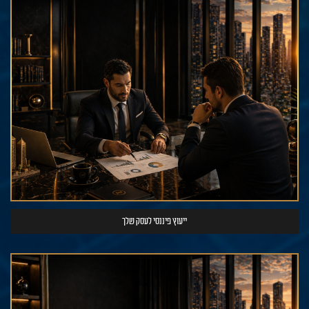
ייעוץ פיננסי לעסק שלך