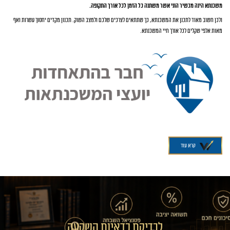
משכנתא הינה מכשיר הוני אשר משתנה כל הזמן לכל אורך התקופה.
ולכן חשוב מאוד לתכנן את המשכנתא, כך שתתאים לצרכים שלכם ולמצב השוק. תכנון מקדים יחסוך עשרות ואף
מאות אלפי שקלים לכל אורך חיי המשכנתא.
קרא עוד
לבדיקת כדאיות השקעה