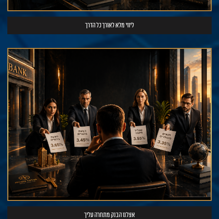
ליווי מלא לאורך כל הדרך
אצלנו הבנק מתחרה עליך