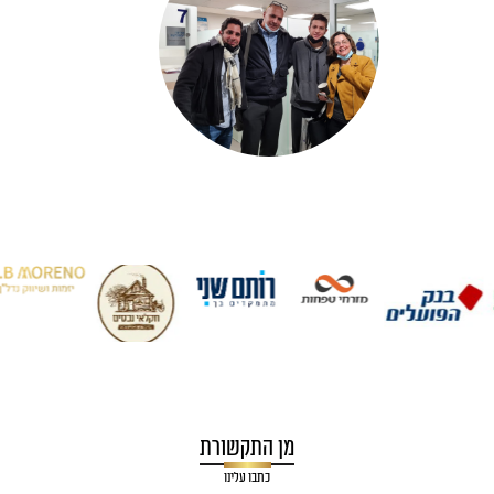
מן התקשורת
כתבו עלינו