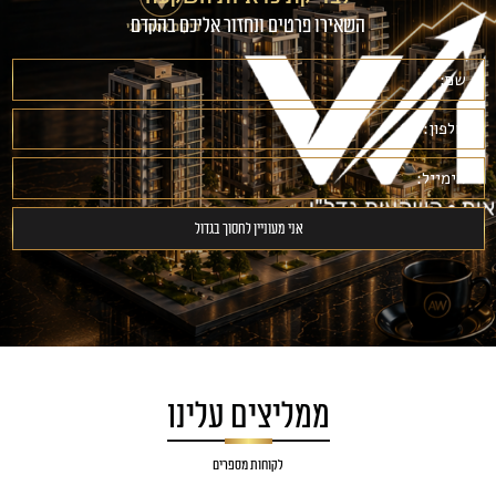
השאירו פרטים ונחזור אליכם בהקדם
ממליצים עלינו
לקוחות מספרים