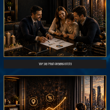
כלכלת המשפחה לעתיד טוב יותר