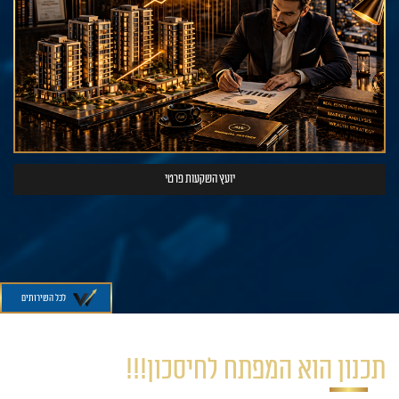
יועץ השקעות פרטי
לכל השירותים
תכנון הוא המפתח לחיסכון!!!