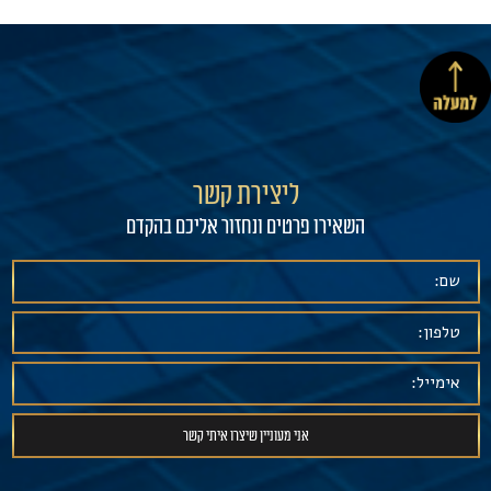
ליצירת קשר
השאירו פרטים ונחזור אליכם בהקדם