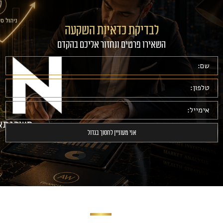
לבדיקת כדאיות השקעה
השאירו פרטים ונחזור אליכם בהקדם