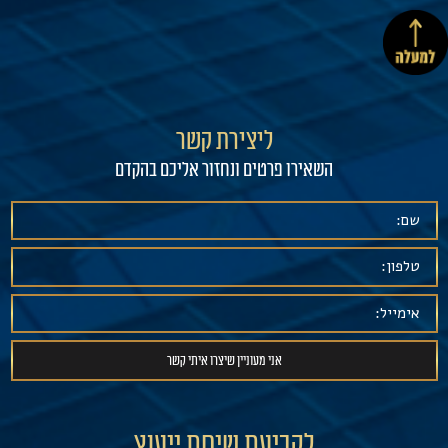
ליצירת קשר
השאירו פרטים ונחזור אליכם בהקדם
לקביעת שיחת ייעוץ