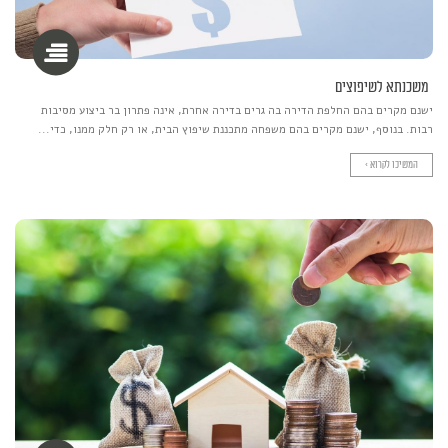
משכנתא לשיפוצים
ישנם מקרים בהם החלפת הדירה בה גרים בדירה אחרת, אינה פתרון בר ביצוע מסיבות
רבות. בנוסף, ישנם מקרים בהם משפחה מתכננת שיפוץ הבית, או רק חלק ממנו, כדי...
המשיכו לקרוא >