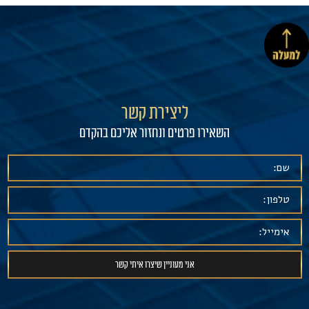
ליצירת קשר
השאירו פרטים ונחזור אליכם בהקדם