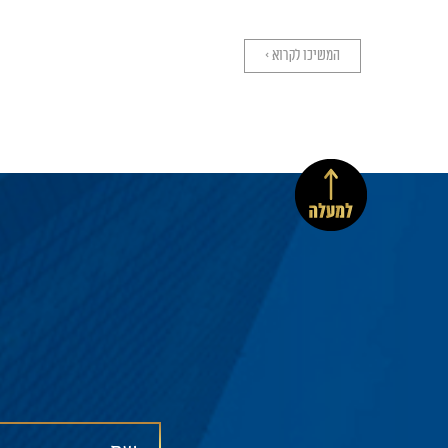
המשיכו לקרוא >