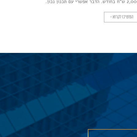
 בחודש. הדבר אפשרי עם תכנון נכון.
המשיכו לקרוא >