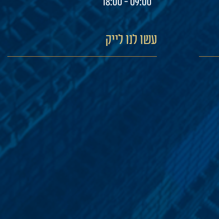
09:00 - 18:00
עשו לנו לייק