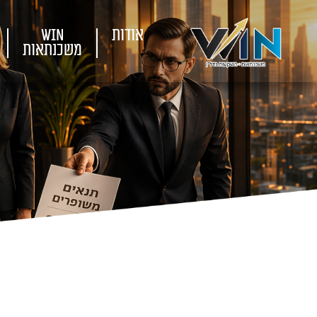
אודות
WIN
משכנתאות