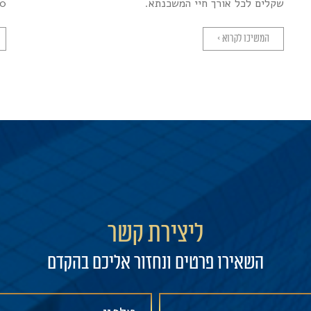
שקלים לכל אורך חיי המשכנתא.
2,000 ש"ח
המשיכו לקרוא >
ליצירת קשר
השאירו פרטים ונחזור אליכם בהקדם